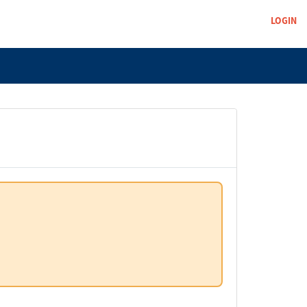
LOGIN