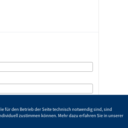
se
 für den Betrieb der Seite technisch notwendig sind, sind
 individuell zustimmen können. Mehr dazu erfahren Sie in unserer